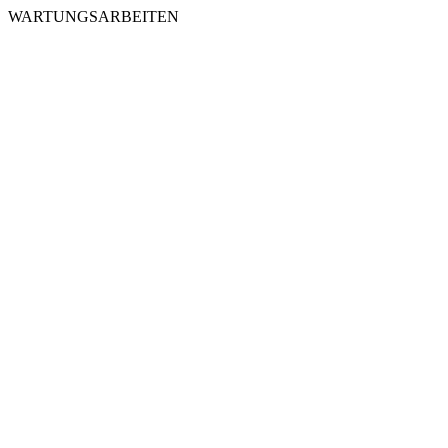
WARTUNGSARBEITEN