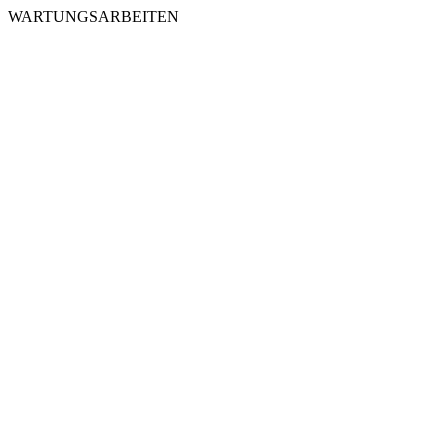
WARTUNGSARBEITEN