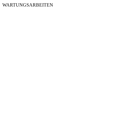
WARTUNGSARBEITEN