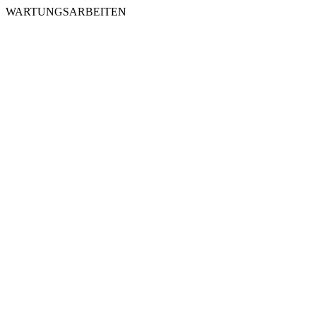
WARTUNGSARBEITEN