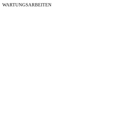
WARTUNGSARBEITEN