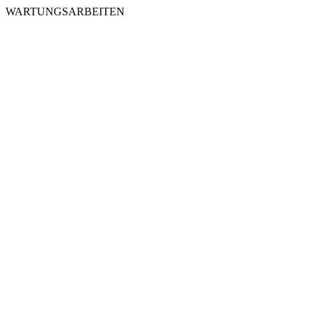
WARTUNGSARBEITEN