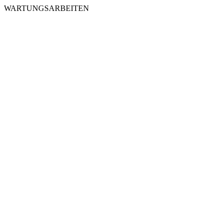
WARTUNGSARBEITEN