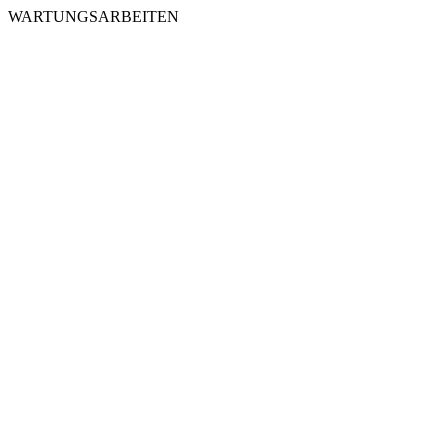
WARTUNGSARBEITEN