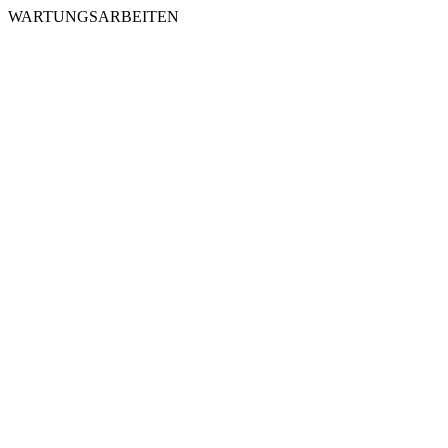
WARTUNGSARBEITEN