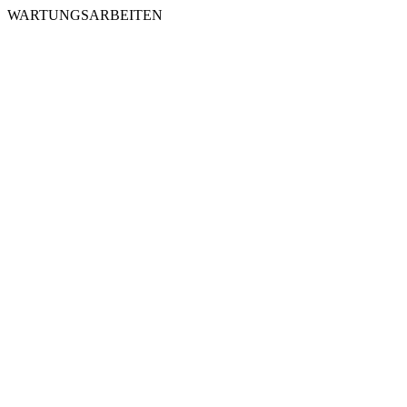
WARTUNGSARBEITEN