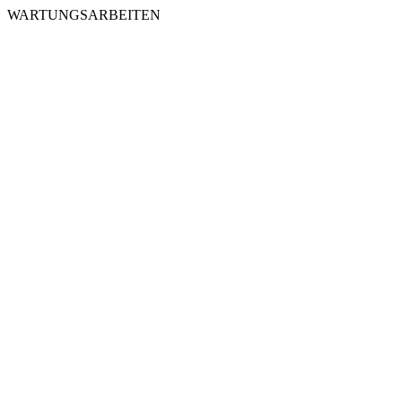
WARTUNGSARBEITEN