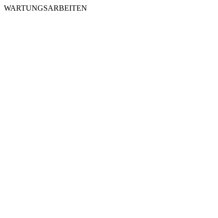
WARTUNGSARBEITEN