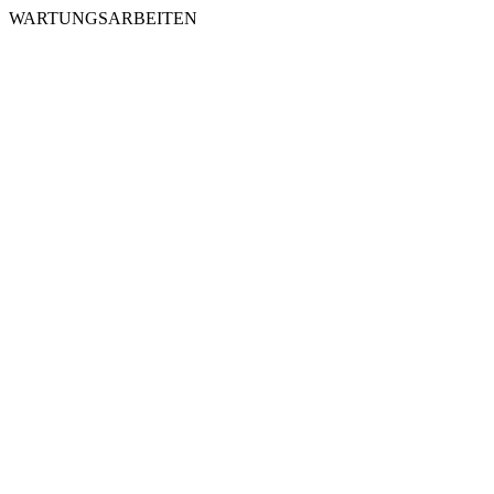
WARTUNGSARBEITEN