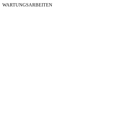
WARTUNGSARBEITEN