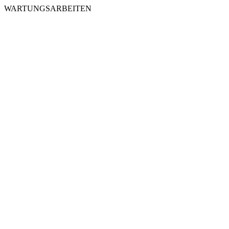
WARTUNGSARBEITEN