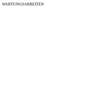
WARTUNGSARBEITEN