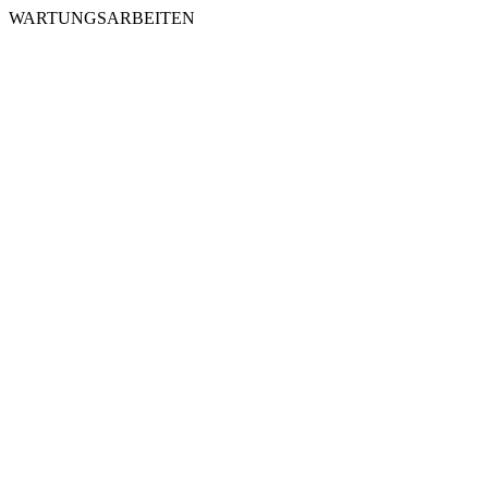
WARTUNGSARBEITEN