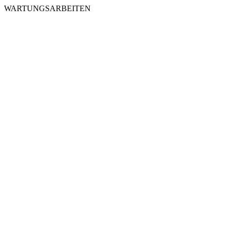
WARTUNGSARBEITEN