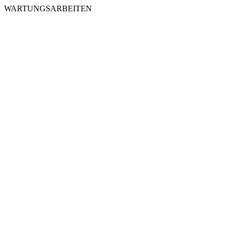
WARTUNGSARBEITEN