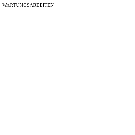
WARTUNGSARBEITEN