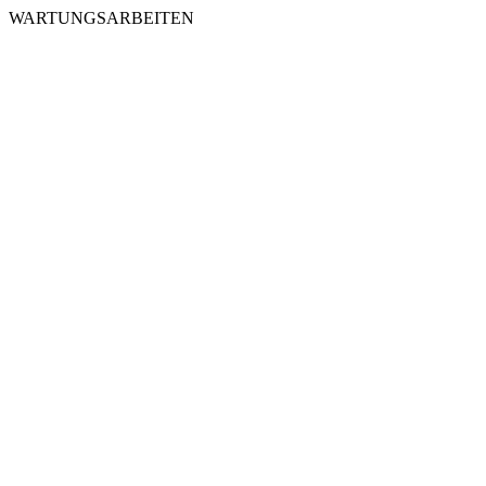
WARTUNGSARBEITEN