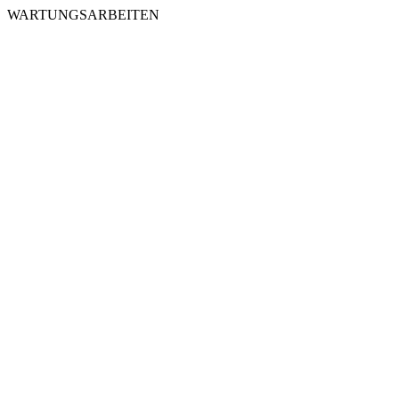
WARTUNGSARBEITEN