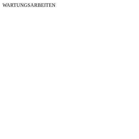
WARTUNGSARBEITEN