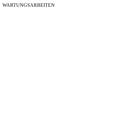
WARTUNGSARBEITEN