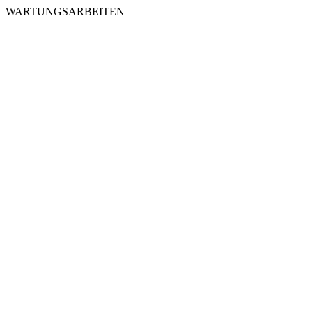
WARTUNGSARBEITEN