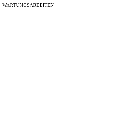
WARTUNGSARBEITEN