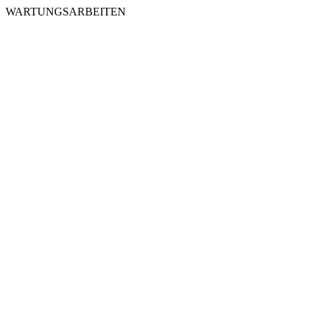
WARTUNGSARBEITEN