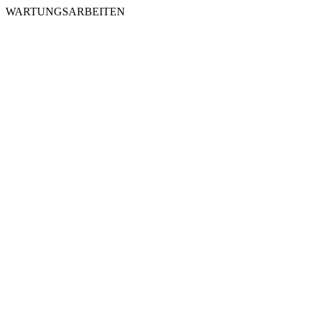
WARTUNGSARBEITEN