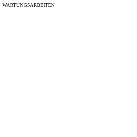
WARTUNGSARBEITEN