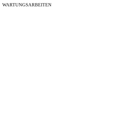
WARTUNGSARBEITEN