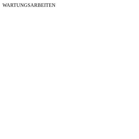
WARTUNGSARBEITEN