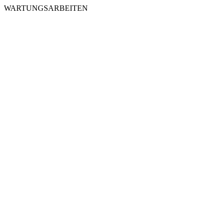
WARTUNGSARBEITEN