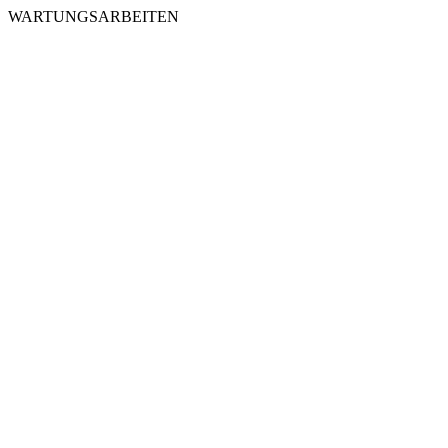
WARTUNGSARBEITEN