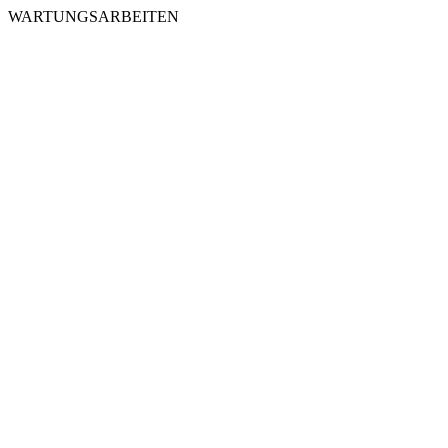
WARTUNGSARBEITEN