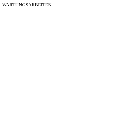
WARTUNGSARBEITEN