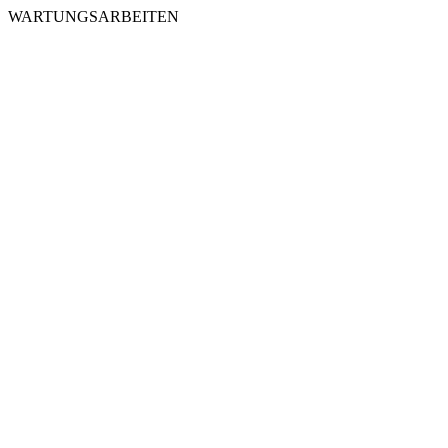
WARTUNGSARBEITEN