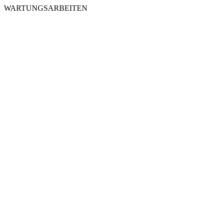
WARTUNGSARBEITEN