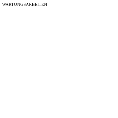
WARTUNGSARBEITEN