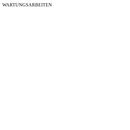
WARTUNGSARBEITEN