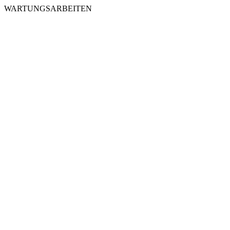
WARTUNGSARBEITEN