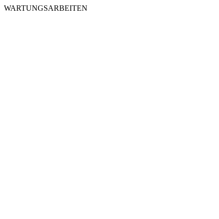
WARTUNGSARBEITEN