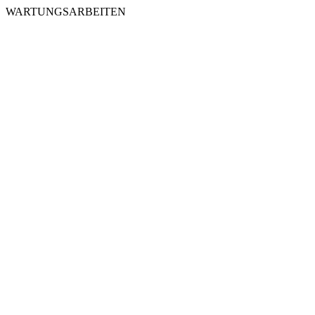
WARTUNGSARBEITEN