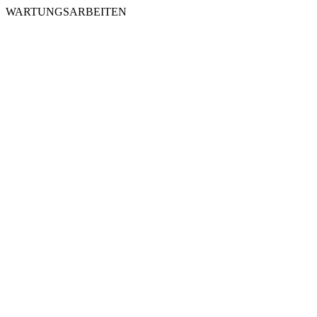
WARTUNGSARBEITEN