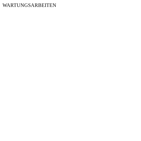
WARTUNGSARBEITEN