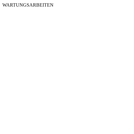
WARTUNGSARBEITEN