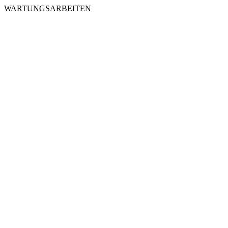
WARTUNGSARBEITEN