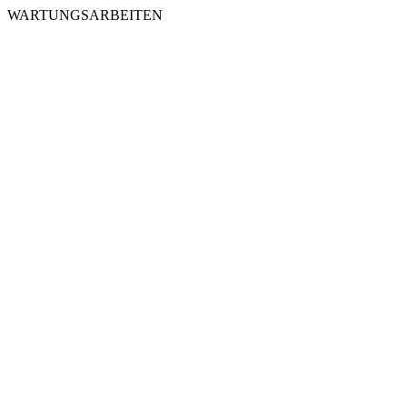
WARTUNGSARBEITEN