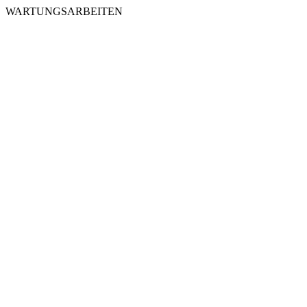
WARTUNGSARBEITEN