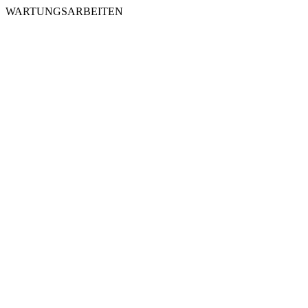
WARTUNGSARBEITEN