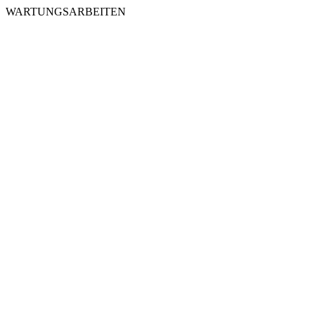
WARTUNGSARBEITEN